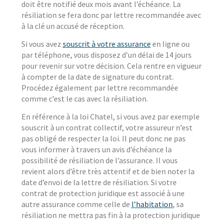
doit être notifié deux mois avant l’échéance. La
résiliation se fera donc par lettre recommandée avec
à la clé un accusé de réception.
Si vous avez
souscrit à votre assurance
en ligne ou
par téléphone, vous disposez d’un délai de 14 jours
pour revenir sur votre décision. Cela rentre en vigueur
à compter de la date de signature du contrat.
Procédez également par lettre recommandée
comme c’est le cas avec la résiliation.
En référence à la loi Chatel, si vous avez par exemple
souscrit à un contrat collectif, votre assureur n’est
pas obligé de respecter la loi. Il peut donc ne pas
vous informer à travers un avis d’échéance la
possibilité de résiliation de l’assurance. Il vous
revient alors d’être très attentif et de bien noter la
date d’envoi de la lettre de résiliation. Si votre
contrat de protection juridique est associé à une
autre assurance comme celle de
l’habitation
, sa
résiliation ne mettra pas fin à la protection juridique