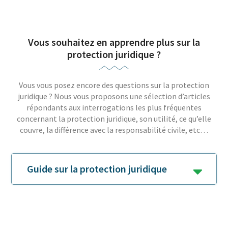
Vous souhaitez en apprendre plus sur la
protection juridique ?
Vous vous posez encore des questions sur la protection
juridique ? Nous vous proposons une sélection d’articles
répondants aux interrogations les plus fréquentes
concernant la protection juridique, son utilité, ce qu’elle
couvre, la différence avec la responsabilité civile, etc…
Guide sur la protection juridique