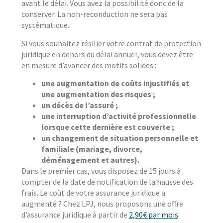
avant le délai. Vous avez la possibilité donc de la
conserver. La non-reconduction ne sera pas
systématique.
Si vous souhaitez résilier votre contrat de protection
juridique en dehors du délai annuel, vous devez être
en mesure d’avancer des motifs solides :
une augmentation de coûts injustifiés et
une augmentation des risques ;
un décès de l’assuré ;
une interruption d’activité professionnelle
lorsque cette dernière est couverte ;
un changement de situation personnelle et
familiale (mariage, divorce,
déménagement et autres).
Dans le premier cas, vous disposez de 15 jours à
compter de la date de notification de la hausse des
frais. Le coût de votre assurance juridique a
augmenté ? Chez LPJ, nous proposons une offre
d’assurance juridique à partir de
2,90€ par mois
.