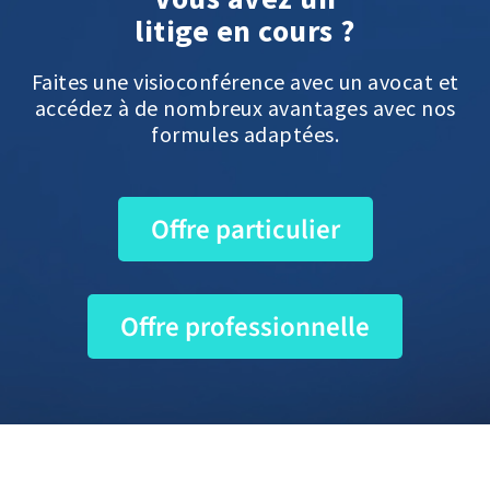
litige en cours ?
Faites une visioconférence avec un avocat et
accédez à de nombreux avantages avec nos
formules adaptées.
Offre particulier
Offre professionnelle