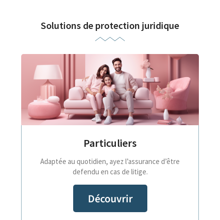
Solutions de protection juridique
Particuliers
Adaptée au quotidien, ayez l’assurance d’être
defendu en cas de litige.
Découvrir