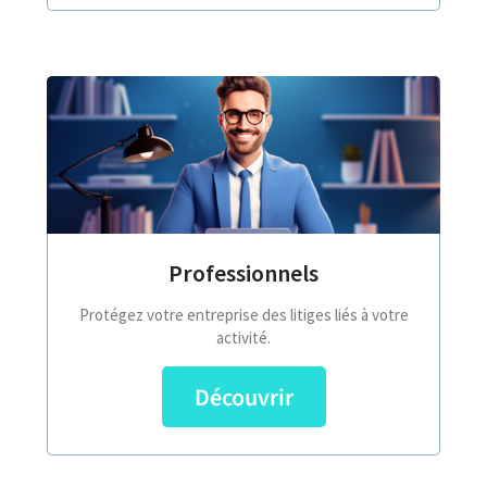
Professionnels
Protégez votre entreprise des litiges liés à votre
activité.
Découvrir