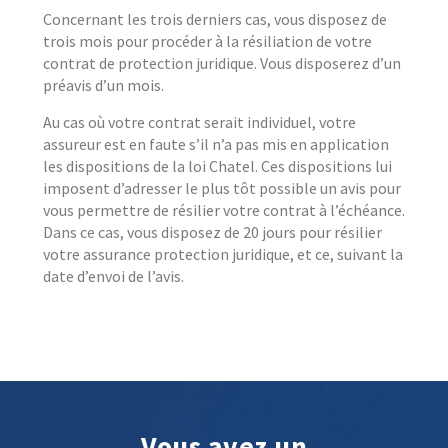
Concernant les trois derniers cas, vous disposez de
trois mois pour procéder à la résiliation de votre
contrat de protection juridique. Vous disposerez d’un
préavis d’un mois.
Au cas où votre contrat serait individuel, votre
assureur est en faute s’il n’a pas mis en application
les dispositions de la loi Chatel. Ces dispositions lui
imposent d’adresser le plus tôt possible un avis pour
vous permettre de résilier votre contrat à l’échéance.
Dans ce cas, vous disposez de 20 jours pour résilier
votre assurance protection juridique, et ce, suivant la
date d’envoi de l’avis.
Vous avez un