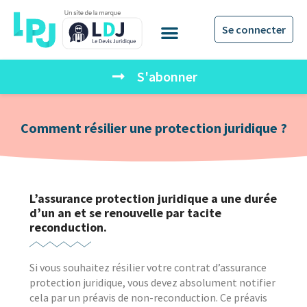
Se connecter
S'abonner
Comment résilier une protection juridique ?
L’assurance protection juridique a une durée
d’un an et se renouvelle par tacite
reconduction.
Si vous souhaitez résilier votre contrat d’assurance
protection juridique, vous devez absolument notifier
cela par un préavis de non-reconduction. Ce préavis