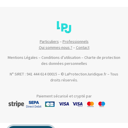
Particuliers
–
Professionnels
Qui sommes-nous ?
–
Contact
Mentions Légales
–
Conditions d’utilisation
–
Charte de protection
des données personnelles
N° SIRET : 941 444 614 00015 – © LaProtectionJuridique.fr – Tous
droits réservés.
Paiement sécurisé et crypté par