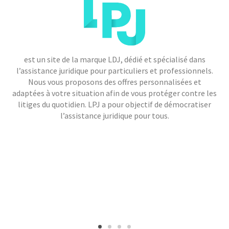
est un site de la marque LDJ, dédié et spécialisé dans
l’assistance juridique pour particuliers et professionnels.
Nous vous proposons des offres personnalisées et
adaptées à votre situation afin de vous protéger contre les
litiges du quotidien. LPJ a pour objectif de démocratiser
l’assistance juridique pour tous.