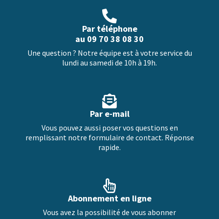
Par téléphone
au 09 70 38 08 30
Une question ? Notre équipe est à votre service du
lundi au samedi de 10h à 19h.
Par e-mail
Vous pouvez aussi poser vos questions en
remplissant notre formulaire de contact. Réponse
rapide.
Abonnement en ligne
Vous avez la possibilité de vous abonner