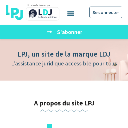
Se connecter
S'abonner
LPJ, un site de la marque LDJ
L'assistance juridique accessible pour tous
A propos du site LPJ