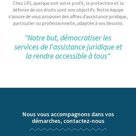
Chez LPJ, quelque soit votre profil, la protection et la
défense de vos droits sont nos objectifs. Notre équipe
s’assure de vous proposer des offres d’assistance juridique,
particulier ou professionnelle, adaptée à vos besoins.
"Notre but, démocratiser les
services de l'assistance juridique et
la rendre accessible à tous"
Nous vous accompagnons dans vos
démarches, contactez-nous