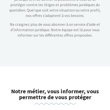
protéger contre les litiges et problèmes juridiques du
quotidien. Quel que soit votre situation ou votre profil,
nos offres s’adaptent à vos besoins.
Ne craignez plus de vous abonner à un service d’aide et
d’information juridique. Notre équipe est là pour vous
informer sur les différentes offres proposées.
Notre métier, vous informer, vous
permettre de vous protéger