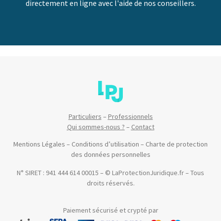
directement en ligne avec l'aide de nos conseillers.
Particuliers
–
Professionnels
Qui sommes-nous ?
–
Contact
Mentions Légales
–
Conditions d’utilisation
–
Charte de protection
des données personnelles
N° SIRET : 941 444 614 00015 – © LaProtectionJuridique.fr – Tous
droits réservés.
Paiement sécurisé et crypté par