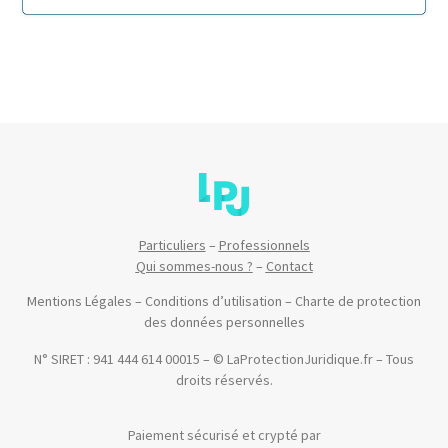
Particuliers
–
Professionnels
Qui sommes-nous ?
–
Contact
Mentions Légales
–
Conditions d’utilisation
–
Charte de protection
des données personnelles
N° SIRET : 941 444 614 00015 – © LaProtectionJuridique.fr – Tous
droits réservés.
Paiement sécurisé et crypté par