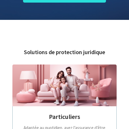
Solutions de protection juridique
Particuliers
Adaptée au quotidien, ayez l’assurance d’être