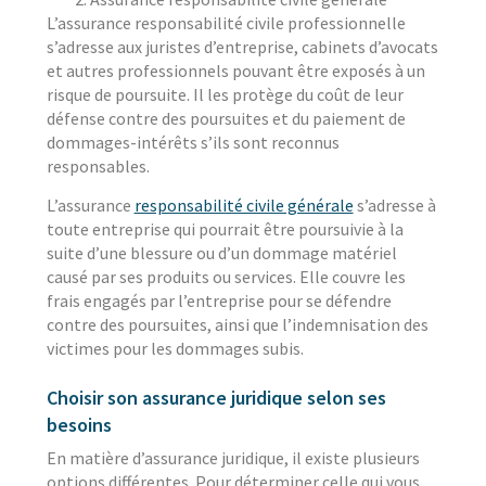
L’assurance responsabilité civile professionnelle
s’adresse aux juristes d’entreprise, cabinets d’avocats
et autres professionnels pouvant être exposés à un
risque de poursuite. Il les protège du coût de leur
défense contre des poursuites et du paiement de
dommages-intérêts s’ils sont reconnus
responsables.
L’assurance
responsabilité civile générale
s’adresse à
toute entreprise qui pourrait être poursuivie à la
suite d’une blessure ou d’un dommage matériel
causé par ses produits ou services. Elle couvre les
frais engagés par l’entreprise pour se défendre
contre des poursuites, ainsi que l’indemnisation des
victimes pour les dommages subis.
Choisir son assurance juridique selon ses
besoins
En matière d’assurance juridique, il existe plusieurs
options différentes. Pour déterminer celle qui vous