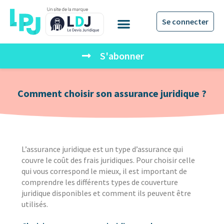
Se connecter
S'abonner
Comment choisir son assurance juridique ?
L’assurance juridique est un type d’assurance qui
couvre le coût des frais juridiques. Pour choisir celle
qui vous correspond le mieux, il est important de
comprendre les différents types de couverture
juridique disponibles et comment ils peuvent être
utilisés.