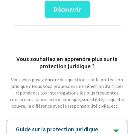
Découvrir
Vous souhaitez en apprendre plus sur la
protection juridique ?
Vous vous posez encore des questions sur la protection
juridique ? Nous vous proposons une sélection d’articles
répondants aux interrogations les plus fréquentes
concernant la protection juridique, son utilité, ce qu’elle
couvre, la différence avec la responsabilité civile, etc…
Guide sur la protection juridique