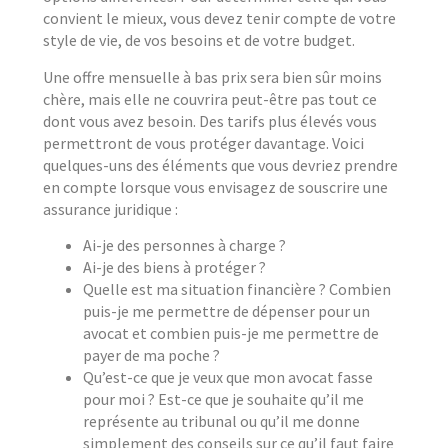
convient le mieux, vous devez tenir compte de votre
style de vie, de vos besoins et de votre budget.
Une offre mensuelle à bas prix sera bien sûr moins
chère, mais elle ne couvrira peut-être pas tout ce
dont vous avez besoin. Des tarifs plus élevés vous
permettront de vous protéger davantage. Voici
quelques-uns des éléments que vous devriez prendre
en compte lorsque vous envisagez de souscrire une
assurance juridique :
Ai-je des personnes à charge ?
Ai-je des biens à protéger ?
Quelle est ma situation financière ? Combien
puis-je me permettre de dépenser pour un
avocat et combien puis-je me permettre de
payer de ma poche ?
Qu’est-ce que je veux que mon avocat fasse
pour moi ? Est-ce que je souhaite qu’il me
représente au tribunal ou qu’il me donne
simplement des conseils sur ce qu’il faut faire