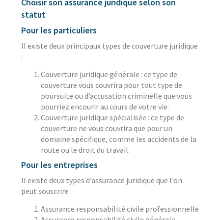
Choisir son assurance juridique selon son
statut
Pour les particuliers
Il existe deux principaux types de couverture juridique
:
Couverture juridique générale : ce type de
couverture vous couvrira pour tout type de
poursuite ou d’accusation criminelle que vous
pourriez encourir au cours de votre vie.
Couverture juridique spécialisée : ce type de
couverture ne vous couvrira que pour un
domaine spécifique, comme les accidents de la
route ou le droit du travail.
Pour les entreprises
Il existe deux types d’assurance juridique que l’on
peut souscrire :
Assurance responsabilité civile professionnelle
Assurance responsabilité civile générale