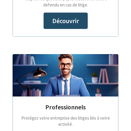
defendu en cas de litige.
Découvrir
Professionnels
Protégez votre entreprise des litiges liés à votre
activité.