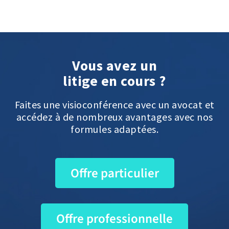
Vous avez un
litige en cours ?
Faites une visioconférence avec un avocat et
accédez à de nombreux avantages avec nos
formules adaptées.
Offre particulier
Offre professionnelle