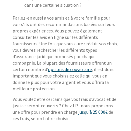
dans une certaine situation ?
Parlez-en aussi à vos amis et à votre famille pour
voir s’ils ont des recommandations basées sur leurs
propres expériences. Vous pouvez également
consulter les avis en ligne sur les différents
fournisseurs. Une fois que vous aurez réduit vos choix,
vous devrez rechercher les différents types
d’assurance juridique proposés par chaque
compagnie. La plupart des fournisseurs offrent un
certain nombre d’
options de couverture
, il est donc
important que vous choisissiez celle qui vous en
donne le plus pour votre argent et vous offrira la
meilleure protection.
Vous voulez être certains que vos frais d’avocat et de
justice seront couverts ? Chez LPJ nous proposons
une offre pour prendre en charge
jusqu’à 25 000€
de
ces frais, selon l’offre choisie.